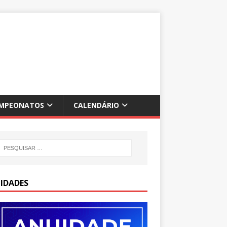
MPEONATOS
CALENDÁRIO
IDADES