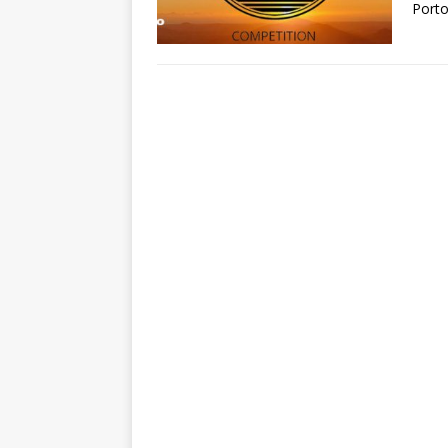
Porto