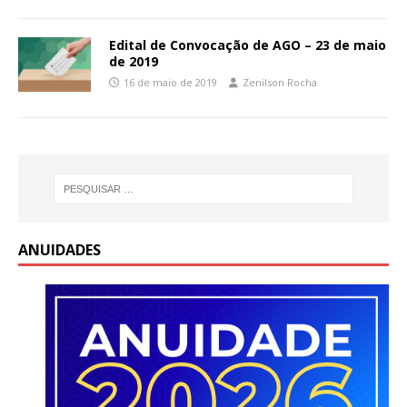
Edital de Convocação de AGO – 23 de maio
de 2019
16 de maio de 2019
Zenilson Rocha
ANUIDADES