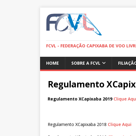
FCVL - FEDERAÇÃO CAPIXABA DE VOO LIVR
HOME
SOBRE A FCVL
FILIAÇÃ
Regulamento XCapi
Regulamento XCapixaba 2019
Clique Aqu
Regulamento XCapixaba 2018
Clique Aqui