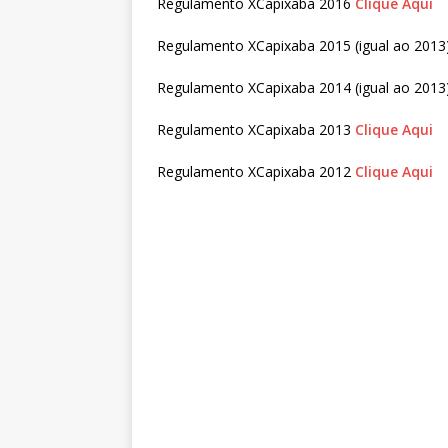
Regulamento XCapixaba 2016
Clique Aqui
Regulamento XCapixaba 2015 (igual ao 2013
Regulamento XCapixaba 2014 (igual ao 2013
Regulamento XCapixaba 2013
Clique Aqui
Regulamento XCapixaba 2012
Clique Aqui