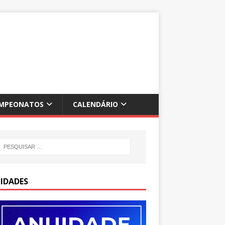
MPEONATOS
CALENDÁRIO
IDADES