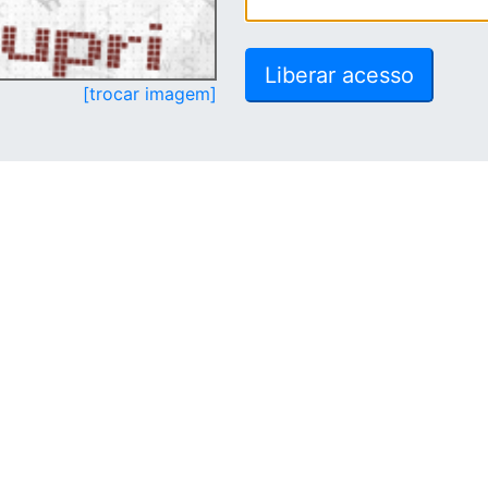
[trocar imagem]