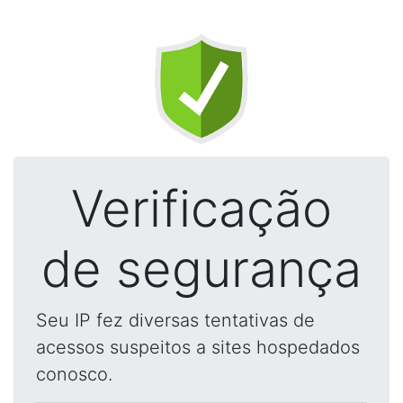
Verificação
de segurança
Seu IP fez diversas tentativas de
acessos suspeitos a sites hospedados
conosco.