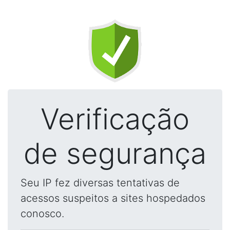
Verificação
de segurança
Seu IP fez diversas tentativas de
acessos suspeitos a sites hospedados
conosco.