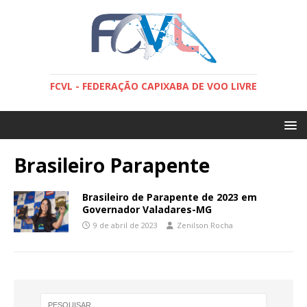
FCVL - FEDERAÇÃO CAPIXABA DE VOO LIVRE
Brasileiro Parapente
Brasileiro de Parapente de 2023 em
Governador Valadares-MG
9 de abril de 2023
Zenilson Rocha