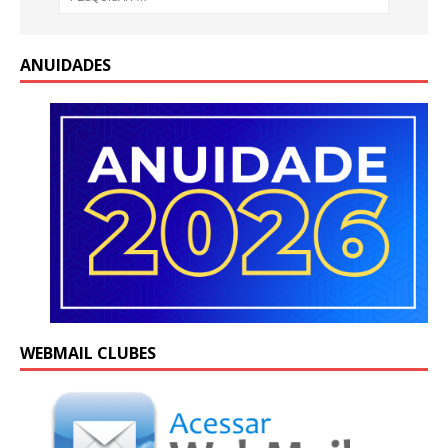
ANUIDADES
WEBMAIL CLUBES