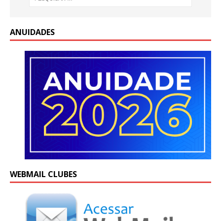
ANUIDADES
WEBMAIL CLUBES