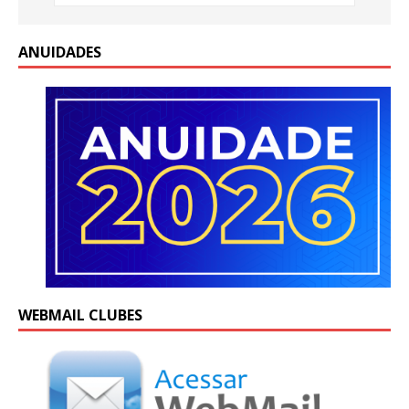
ANUIDADES
WEBMAIL CLUBES