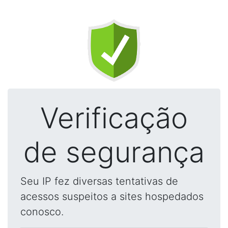
Verificação
de segurança
Seu IP fez diversas tentativas de
acessos suspeitos a sites hospedados
conosco.