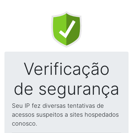
Verificação
de segurança
Seu IP fez diversas tentativas de
acessos suspeitos a sites hospedados
conosco.