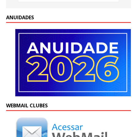
ANUIDADES
WEBMAIL CLUBES