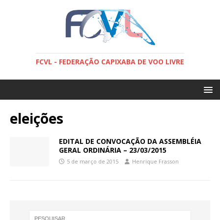
FCVL - FEDERAÇÃO CAPIXABA DE VOO LIVRE
eleições
EDITAL DE CONVOCAÇÃO DA ASSEMBLÉIA
GERAL ORDINÁRIA – 23/03/2015
5 de março de 2015
Henrique Frasson