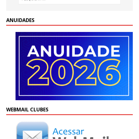
ANUIDADES
WEBMAIL CLUBES