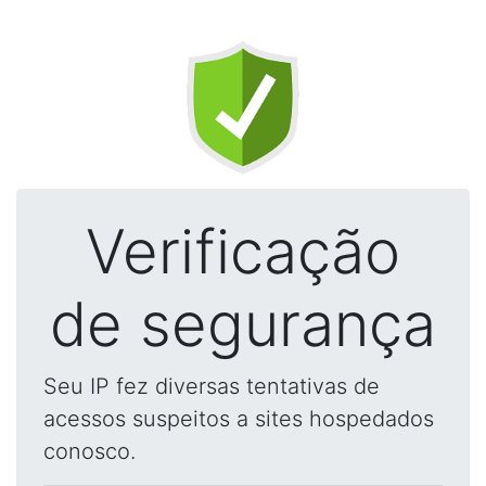
Verificação
de segurança
Seu IP fez diversas tentativas de
acessos suspeitos a sites hospedados
conosco.