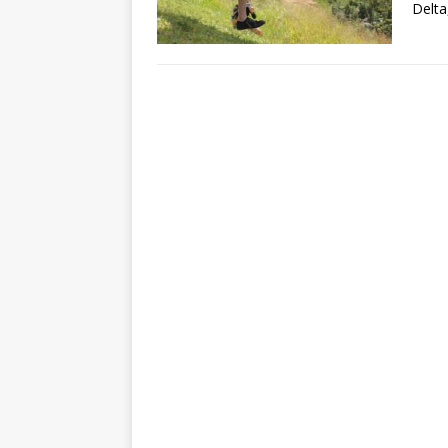
Delta