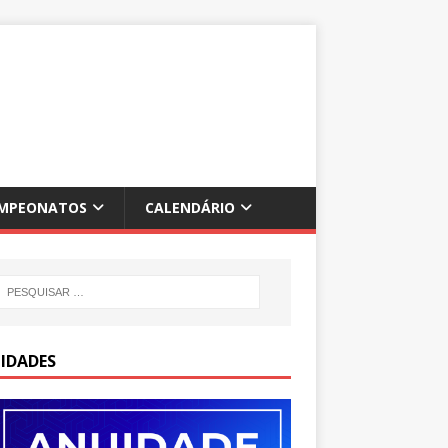
MPEONATOS
CALENDÁRIO
IDADES