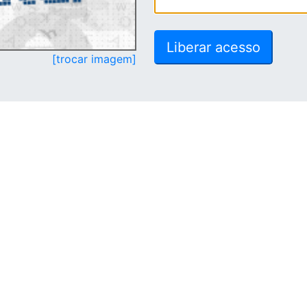
[trocar imagem]