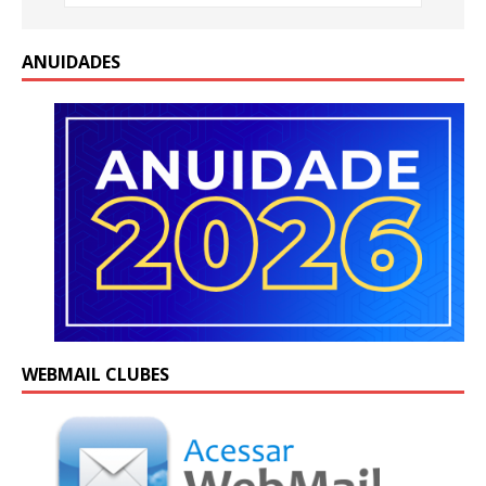
ANUIDADES
WEBMAIL CLUBES