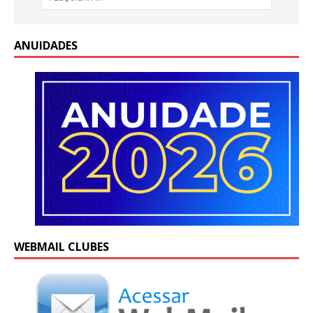
ANUIDADES
WEBMAIL CLUBES