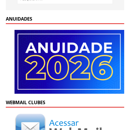
ANUIDADES
WEBMAIL CLUBES