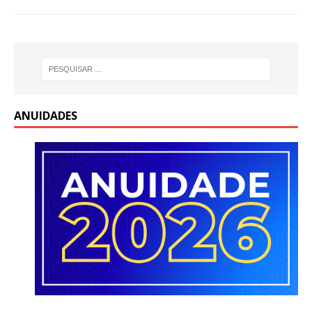
ANUIDADES