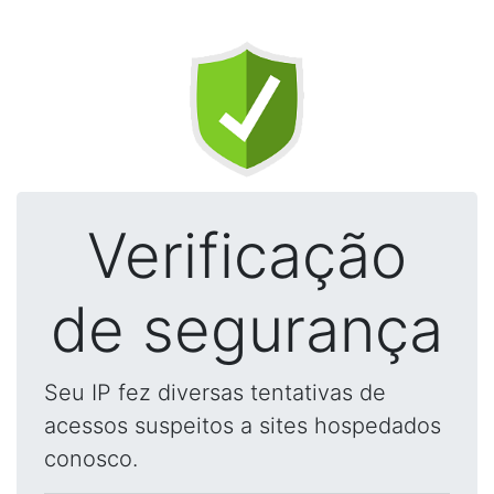
Verificação
de segurança
Seu IP fez diversas tentativas de
acessos suspeitos a sites hospedados
conosco.