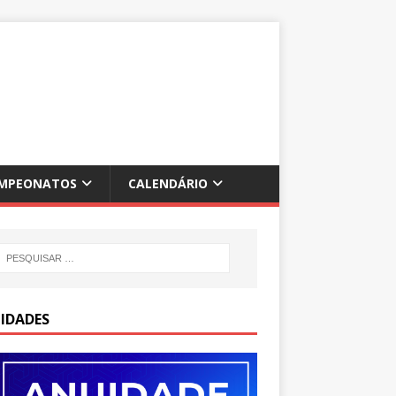
MPEONATOS
CALENDÁRIO
IDADES