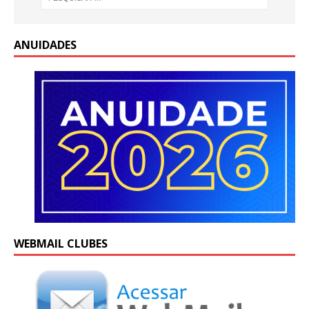
ANUIDADES
WEBMAIL CLUBES