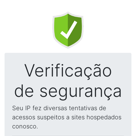
Verificação
de segurança
Seu IP fez diversas tentativas de
acessos suspeitos a sites hospedados
conosco.