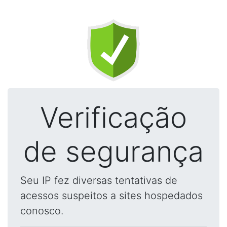
Verificação
de segurança
Seu IP fez diversas tentativas de
acessos suspeitos a sites hospedados
conosco.