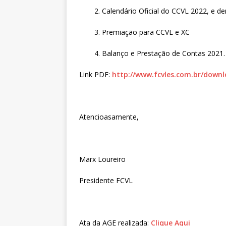
2. Calendário Oficial do CCVL 2022, e d
3. Premiação para CCVL e XC
4. Balanço e Prestação de Contas 2021.
Link PDF:
http://www.fcvles.com.br/downl
Atencioasamente,
Marx Loureiro
Presidente FCVL
Ata da AGE realizada:
Clique Aqui