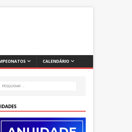
MPEONATOS
CALENDÁRIO
IDADES