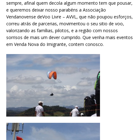
sempre, afinal quem decola algum momento tem que pousar,
e queremos deixar nosso parabéns a Associação
Vendanovense deVoo Livre – AVVL, que não poupou esforços,
correu atrás de parcerias, movimentou o seu sitio de voo,
valorizando as famílias, pilotos, e a região com nossos
sorrisos de mais um dever cumprido. Que venha mais eventos
em Venda Nova do Imigrante, contem conosco.