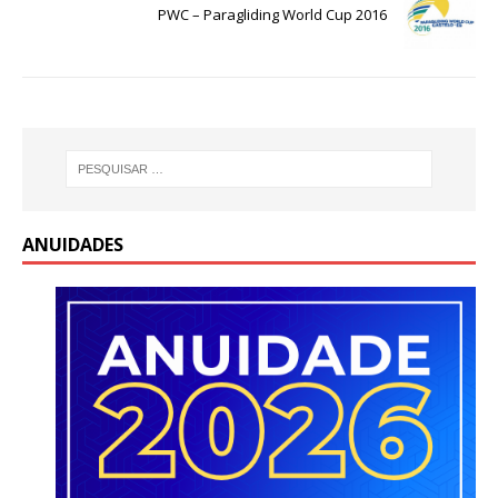
PWC – Paragliding World Cup 2016
ANUIDADES