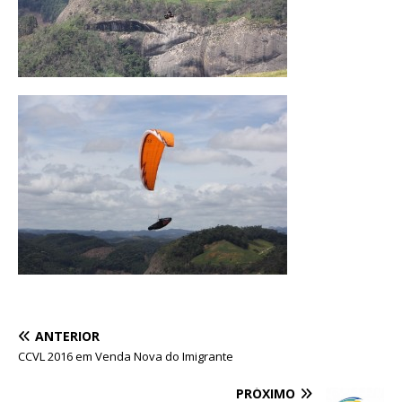
ANTERIOR
CCVL 2016 em Venda Nova do Imigrante
PRÓXIMO