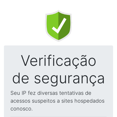
Verificação
de segurança
Seu IP fez diversas tentativas de
acessos suspeitos a sites hospedados
conosco.