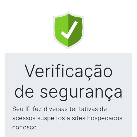
Verificação
de segurança
Seu IP fez diversas tentativas de
acessos suspeitos a sites hospedados
conosco.