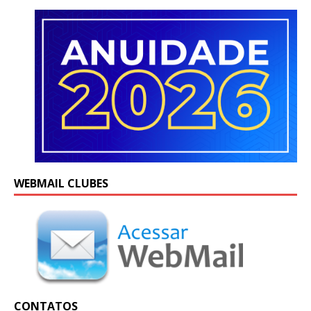
WEBMAIL CLUBES
CONTATOS