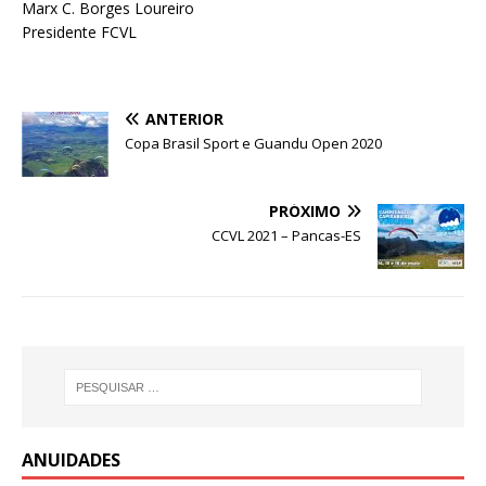
Marx C. Borges Loureiro
Presidente FCVL
ANTERIOR
Copa Brasil Sport e Guandu Open 2020
PRÓXIMO
CCVL 2021 – Pancas-ES
ANUIDADES