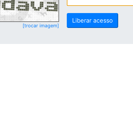
[trocar imagem]