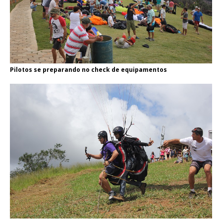
Pilotos se preparando no check de equipamentos