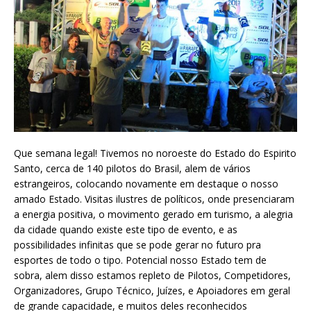
Que semana legal! Tivemos no noroeste do Estado do Espirito
Santo, cerca de 140 pilotos do Brasil, alem de vários
estrangeiros, colocando novamente em destaque o nosso
amado Estado. Visitas ilustres de políticos, onde presenciaram
a energia positiva, o movimento gerado em turismo, a alegria
da cidade quando existe este tipo de evento, e as
possibilidades infinitas que se pode gerar no futuro pra
esportes de todo o tipo. Potencial nosso Estado tem de
sobra, alem disso estamos repleto de Pilotos, Competidores,
Organizadores, Grupo Técnico, Juízes, e Apoiadores em geral
de grande capacidade, e muitos deles reconhecidos