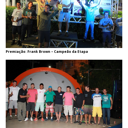
Premiação: Frank Brown – Campeão da Etapa