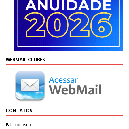
WEBMAIL CLUBES
CONTATOS
Fale conosco: