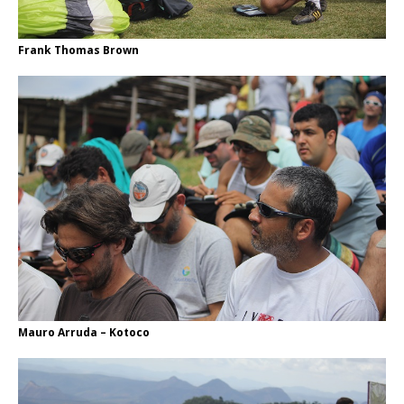
Frank Thomas Brown
Mauro Arruda – Kotoco