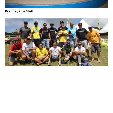
Premiação – Staff