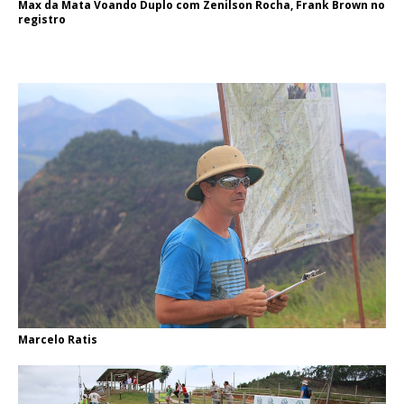
Max da Mata Voando Duplo com Zenilson Rocha, Frank Brown no
registro
Marcelo Ratis