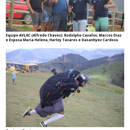
Equipe AVLAC (Alfredo Chaves): Rodolpho Cavalini, Marcos Dias
e Esposa Maria Helena, Harley Tavares e Dasanhyev Cardoso.