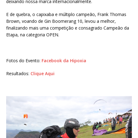
deixando nossa marca internacionalmente.
E de quebra, o capixaba e múltiplo campeão, Frank Thomas
Brown, voando de Gin Boomerang 10, levou a melhor,
finalizando mais uma competição e consagrado Campeão da
Etapa, na categoria OPEN.
Fotos do Evento:
Facebook da Hipoxia
Resultados:
Clique Aqui