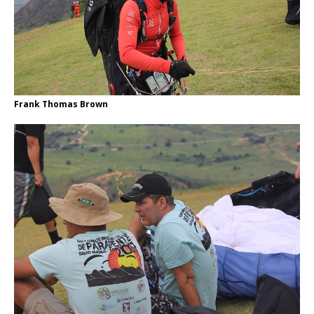
Frank Thomas Brown