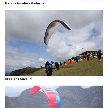
Marcos Aurelio – Gadernal
Rodolpho Cavalini