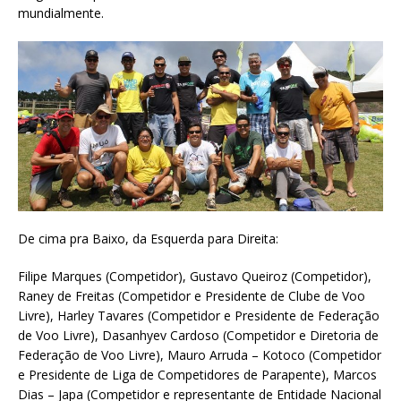
mundialmente.
De cima pra Baixo, da Esquerda para Direita:
Filipe Marques (Competidor), Gustavo Queiroz (Competidor),
Raney de Freitas (Competidor e Presidente de Clube de Voo
Livre), Harley Tavares (Competidor e Presidente de Federação
de Voo Livre), Dasanhyev Cardoso (Competidor e Diretoria de
Federação de Voo Livre), Mauro Arruda – Kotoco (Competidor
e Presidente de Liga de Competidores de Parapente), Marcos
Dias – Japa (Competidor e representante de Entidade Nacional