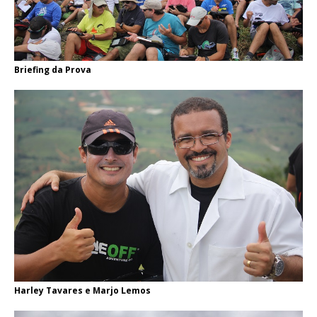
Briefing da Prova
Harley Tavares e Marjo Lemos