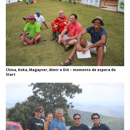
China, Koka, Magayver, Almir e Dió – momento de espera do
Start