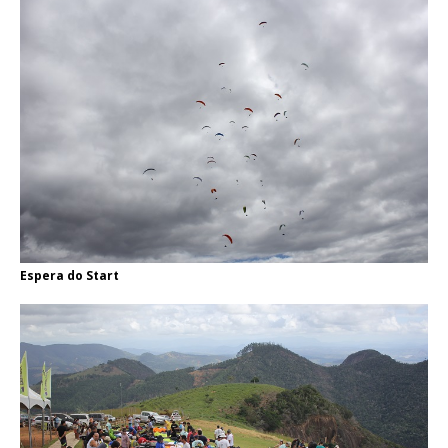
Espera do Start