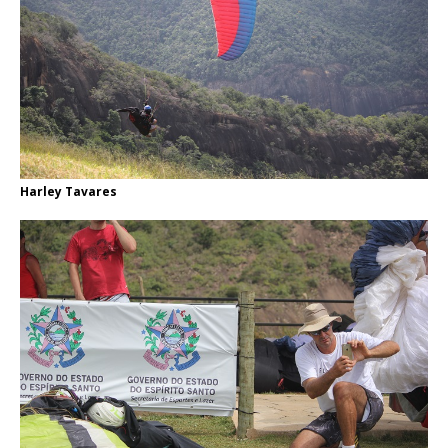
Harley Tavares