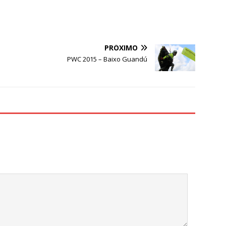
PRÓXIMO
PWC 2015 – Baixo Guandú