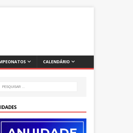
MPEONATOS
CALENDÁRIO
IDADES