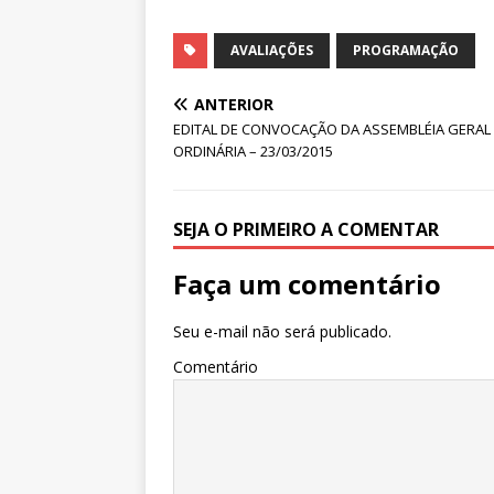
AVALIAÇÕES
PROGRAMAÇÃO
ANTERIOR
EDITAL DE CONVOCAÇÃO DA ASSEMBLÉIA GERAL
ORDINÁRIA – 23/03/2015
SEJA O PRIMEIRO A COMENTAR
Faça um comentário
Seu e-mail não será publicado.
Comentário