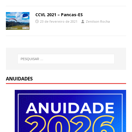
CCVL 2021 – Pancas-ES
23 de fevereiro de 2021
Zenilson Rocha
ANUIDADES