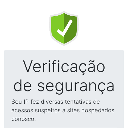
Verificação
de segurança
Seu IP fez diversas tentativas de
acessos suspeitos a sites hospedados
conosco.