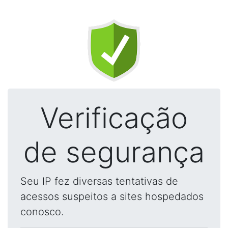
Verificação
de segurança
Seu IP fez diversas tentativas de
acessos suspeitos a sites hospedados
conosco.