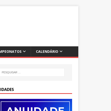
MPEONATOS
CALENDÁRIO
IDADES