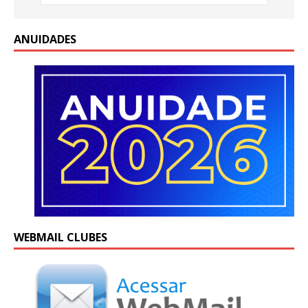
ANUIDADES
WEBMAIL CLUBES