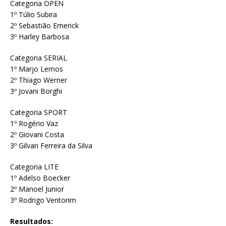
Categoria OPEN
1º Túlio Subira
2º Sebastião Emerick
3º Harley Barbosa
Categoria SERIAL
1º Marjo Lemos
2º Thiago Werner
3º Jovani Borghi
Categoria SPORT
1º Rogério Vaz
2º Giovani Costa
3º Gilvan Ferreira da Silva
Categoria LITE
1º Adelso Boecker
2º Manoel Junior
3º Rodrigo Ventorim
Resultados: