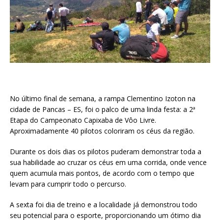
No último final de semana, a rampa Clementino Izoton na
cidade de Pancas – ES, foi o palco de uma linda festa: a 2ª
Etapa do Campeonato Capixaba de Vôo Livre.
Aproximadamente 40 pilotos coloriram os céus da região.
Durante os dois dias os pilotos puderam demonstrar toda a
sua habilidade ao cruzar os céus em uma corrida, onde vence
quem acumula mais pontos, de acordo com o tempo que
levam para cumprir todo o percurso.
A sexta foi dia de treino e a localidade já demonstrou todo
seu potencial para o esporte, proporcionando um ótimo dia