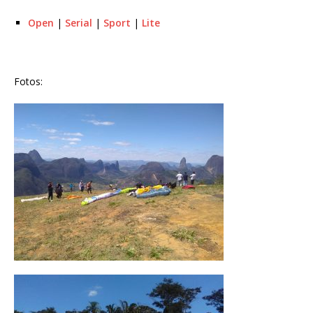
Open
|
Serial
|
Sport
|
Lite
Fotos: