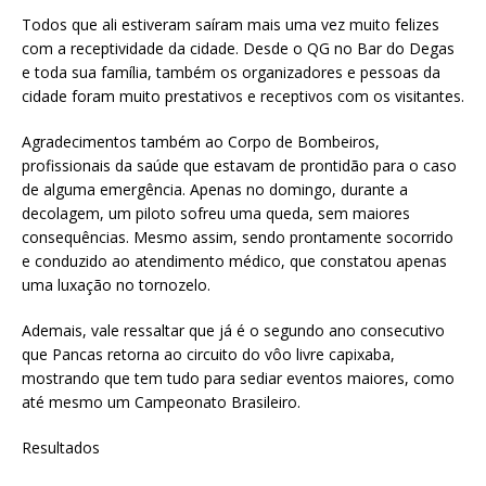
Todos que ali estiveram saíram mais uma vez muito felizes
com a receptividade da cidade. Desde o QG no Bar do Degas
e toda sua família, também os organizadores e pessoas da
cidade foram muito prestativos e receptivos com os visitantes.
Agradecimentos também ao Corpo de Bombeiros,
profissionais da saúde que estavam de prontidão para o caso
de alguma emergência. Apenas no domingo, durante a
decolagem, um piloto sofreu uma queda, sem maiores
consequências. Mesmo assim, sendo prontamente socorrido
e conduzido ao atendimento médico, que constatou apenas
uma luxação no tornozelo.
Ademais, vale ressaltar que já é o segundo ano consecutivo
que Pancas retorna ao circuito do vôo livre capixaba,
mostrando que tem tudo para sediar eventos maiores, como
até mesmo um Campeonato Brasileiro.
Resultados