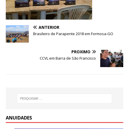
ANTERIOR
Brasileiro de Parapente 2018 em Formosa-GO
PRÓXIMO
CCVL em Barra de São Francisco
ANUIDADES