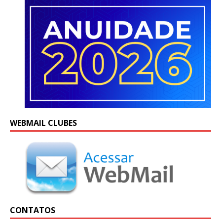
WEBMAIL CLUBES
CONTATOS