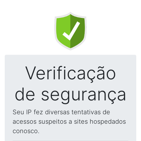
Verificação
de segurança
Seu IP fez diversas tentativas de
acessos suspeitos a sites hospedados
conosco.